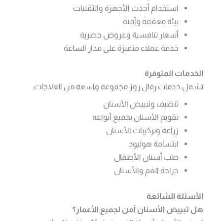
استخدام أحدث الأجهزة والتقنيات
بيئة معقمة وآمنة
أسعار تنافسية وعروض حصرية
خدمة عملاء متميزة على مدار الساعة
الخدمات المتوفرة
تشمل خدمات رفال روز مجموعة واسعة من العلاجات:
تنظيف وتبييض الأسنان
تقويم الأسنان بجميع أنواعه
زراعة وتركيبات الأسنان
ابتسامة هوليود
طب أسنان الأطفال
جراحة الفم والأسنان
الأسئلة الشائعة
هل تبييض الأسنان آمن لجميع الأعمار؟