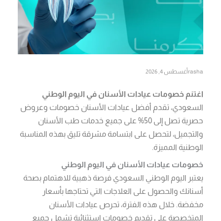
rasha
أغسطس 4, 2026
اغتنم خصومات عيادات الأسنان في اليوم الوطني
السعودي، تقدم أفضل عيادات الأسنان خصومات وعروض
حصرية تصل إلى 50% على جميع خدمات طب الأسنان
والتجميل، لتحصل على ابتسامة مشرقة تليق بهذه المناسبة
الوطنية المميزة.
خصومات عيادات الأسنان في اليوم الوطني
يعتبر اليوم الوطني السعودي فرصة ذهبية للاهتمام بصحة
أسنانك والحصول على العلاجات التي تحتاجها بأسعار
مخفضة. خلال هذه الفترة، تحرص عيادات الأسنان
المتخصصة على تقديم خصومات استثنائية تشمل جميع