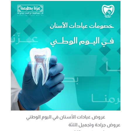
عروض عيادات الأسنان في اليوم الوطني
عروض جراحة وتجميل اللثة