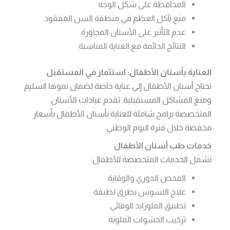
المحافظة على شكل الوجه
منع تآكل العظم في منطقة السن المفقود
عدم التأثير على الأسنان المجاورة
النتائج الدائمة مع العناية المناسبة
العناية بأسنان الأطفال: استثمار في المستقبل
تحتاج أسنان الأطفال إلى عناية خاصة لضمان نموها السليم
ومنع المشاكل المستقبلية. تقدم عيادات الأسنان
المتخصصة برامج شاملة للعناية بأسنان الأطفال بأسعار
مخفضة خلال فترة اليوم الوطني.
خدمات طب أسنان الأطفال
تشمل الخدمات المتخصصة للأطفال:
الفحص الدوري والوقاية
علاج التسوس بطرق لطيفة
تطبيق الفلورايد الوقائي
تركيب الحشوات الملونة