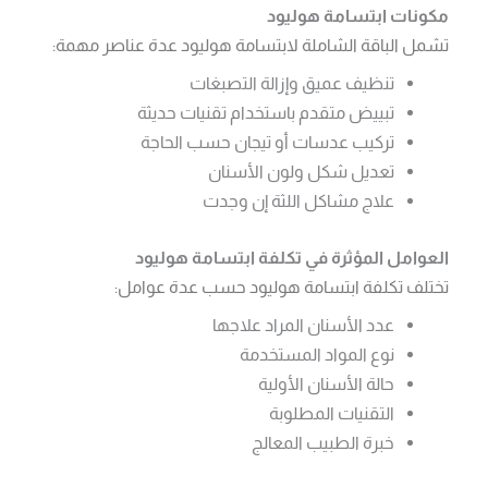
مكونات ابتسامة هوليود
تشمل الباقة الشاملة لابتسامة هوليود عدة عناصر مهمة:
تنظيف عميق وإزالة التصبغات
تبييض متقدم باستخدام تقنيات حديثة
تركيب عدسات أو تيجان حسب الحاجة
تعديل شكل ولون الأسنان
علاج مشاكل اللثة إن وجدت
العوامل المؤثرة في تكلفة ابتسامة هوليود
تختلف تكلفة ابتسامة هوليود حسب عدة عوامل:
عدد الأسنان المراد علاجها
نوع المواد المستخدمة
حالة الأسنان الأولية
التقنيات المطلوبة
خبرة الطبيب المعالج