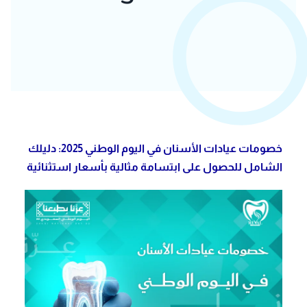
خصومات عيادات الأسنان في اليوم الوطني 2025: دليلك
الشامل للحصول على ابتسامة مثالية بأسعار استثنائية