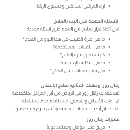
آراء المرضى السابقين ومستوى الرضا
الأسئلة المهمة قبل البدء بالعلاج
قبل اتخاذ قرار العلاج، من المهم طرح أسئلة محددة:
ما هي خبرة الطبيب في هذا النوع من العلاج؟
ما هي التقنيات المستخدمة؟
كم تستغرق فترة العلاج؟
ما هي التكلفة الإجمالية؟
هل توجد ضمانات على العلاج؟
رفال روز: وجهتك المثالية لعلاج الأسنان
تعد عيادات رفال روز في الرياض من أبرز المراكز المتخصصة
في طب الأسنان والتجميل، حيث تقدم خدمات شاملة
باستخدام أحدث التقنيات العالمية وبأيدي خبراء متخصصين.
مميزات رفال روز
فريق طبي مؤهل ومعتمد دولياً