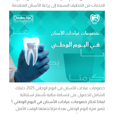
الخدمات من التنظيف البسيط إلى زراعة الأسنان المتقدمة.
خصومات عيادات الأسنان في اليوم الوطني 2025: دليلك
الشامل للحصول على ابتسامة مثالية بأسعار استثنائية
لماذا تختار
خصومات عيادات الأسنان في اليوم الوطني
؟
تتميز فترة اليوم الوطني بعدة مزايا تجعلها الوقت الأمثل