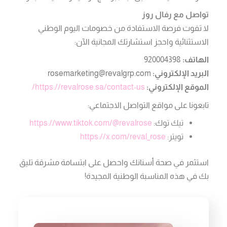
تواصل مع رفال روز
لا تفوت فرصة الاستفادة من خصومات اليوم الوطني
الاستثنائية واحجز استشارتك المجانية الآن:
الهاتف:
920004398
البريد الإلكتروني:
rosemarketing@revalgrp.com
الموقع الإلكتروني:
https://revalrose.sa/contact-us/
تابعونا على مواقع التواصل الاجتماعي:
تيك توك:
https://www.tiktok.com/@revalrose
تويتر:
https://x.com/reval_rose
استثمر في صحة أسنانك واحصل على ابتسامة مشرقة تليق
بك في هذه المناسبة الوطنية المجيدة!