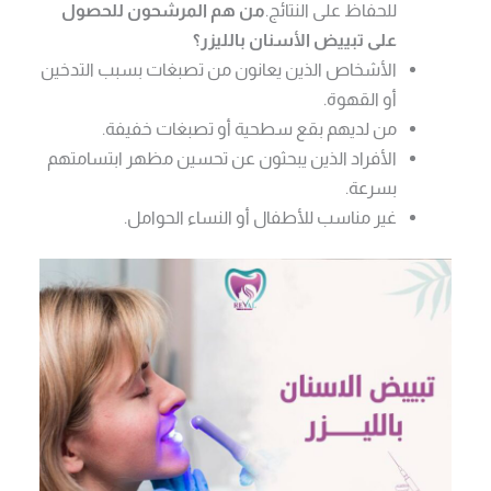
للحفاظ على النتائج.
من هم المرشحون للحصول
على تبييض الأسنان بالليزر؟
الأشخاص الذين يعانون من تصبغات بسبب التدخين
أو القهوة.
من لديهم بقع سطحية أو تصبغات خفيفة.
الأفراد الذين يبحثون عن تحسين مظهر ابتسامتهم
بسرعة.
غير مناسب للأطفال أو النساء الحوامل.