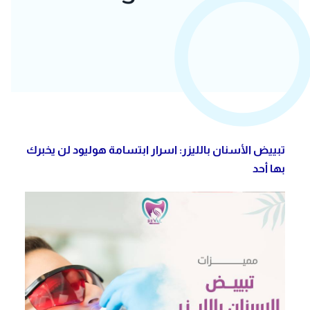
تبييض الأسنان بالليزر: اسرار ابتسامة هوليود لن يخبرك
بها أحد