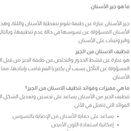
ما هو جير الأسنان
جير الأسنان عبارة عن طبقة تقوم بتغطية الأسنان واللثة، وهذه 
الأسنان المسؤولة عن تسوسها في حالة عدم تنظيفها، وبالتالي
والبروتينات على الأسنان.
تنظيف الاسنان من الجير
هو عبارة عن قشط الجذور والتخلص من طبقة الجير من قبل الطب
المسؤولة عن التآكل بسبب أن بكتيريا الفم قامت بإنتاجها، مما
الأسنان.
ما هي مميزات وفوائد تنظيف الاسنان من الجير؟
تنظيف الجير من الأسنان يساعد على تحسين وتعديل الشكل الجم
الفوائد التي تتمثل في الآتي:
يساعد على حماية الأسنان من الإصابة بالتسوس.
إمكانية استعادة اللون الأبيض.