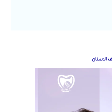
ف الاسنان