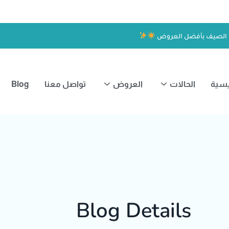
 الصيف بأفضل العروض
يسية
الحالات
العروض
تواصل معنا
Blog
Blog Details