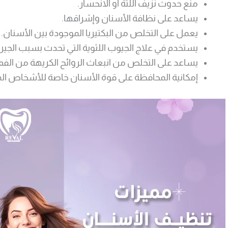
منع حدوث نزيف اللثة أو الانحسار.
يساعد على نظافة الأسنان وإشراقها.
يعمل على التخلص من البكتيريا الموجودة بين الأسنان.
يستخدم في علاج الجيوب اللثوية التي تحدث بسبب الجير.
يساعد على التخلص من انبعاث الروائح الكريهة من الفم.
إمكانية المحافظة على قوة الأسنان خاصة للأشخاص الم