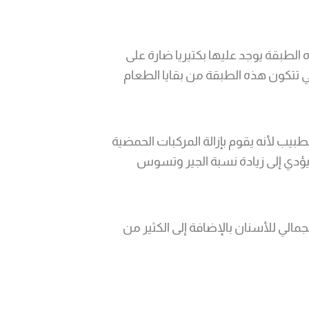
الطبقة يوجد عليها بكتيريا ضارة على
 تتكون هذه الطبقة من بقايا الطعام
يب لأنه يقوم بإزالة المركبات الحمضية
 يؤدي إلى زيادة نسبة الجير وتسوس
الي للأسنان بالإضافة إلى الكثير من