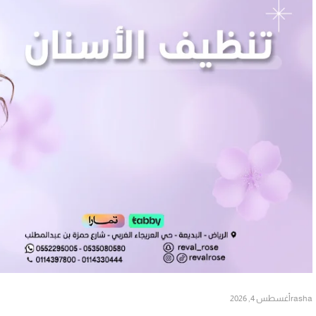
rasha
أغسطس 4, 2026