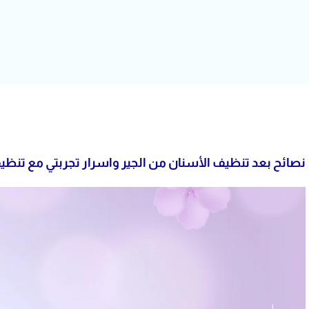
نصائح بعد تنظيف الأسنان من الجير واسرار تجربتي مع تنظي