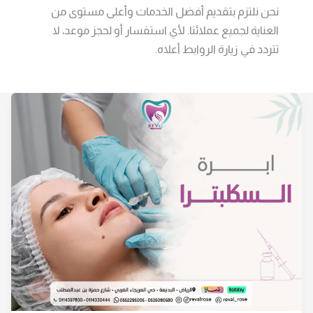
نحن نلتزم بتقديم أفضل الخدمات وأعلى مستوى من
العناية لجميع عملائنا. لأي استفسار أو لحجز موعد، لا
تتردد في زيارة الروابط أعلاه.