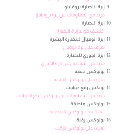
إبرة النضارة بروفايلو
مزيد من المعلومات عن إبرة بروفايلو
إبرة النضارة
اكتشف فوائد إبرة النضارة
إبرة انوفيال للنضارة البشرة
تعرف على إبرة انوفيال
إبرة الجوري للنضارة
مزيد من التفاصيل عن إبرة الجوري
بوتوكس جبهة
تعرف على بوتوكس الجبهة
بوتكس رفع حواجب
مزيد من المعلومات عن بوتوكس رفع الحواجب
بوتوكس منطقة
استكشف بوتوكس المنطقة
بوتوكس رقبة
تعرف على بوتوكس الرقب