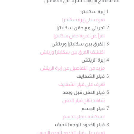
نقدمها مع الروابط للمزيد من التفاصيل:
إبرة سكلبترا
تعرف على إبرة سكلبترا
تجربتي مع حقن سكلبترا
اقرأ عن تجربة حقن سكلبترا
الفرق بين سكلبترا وريتش
اكتشف الفرق بين سكلبترا وريتش
إبرة الريتش
مزيد من التفاصيل عن إبرة الريتش
فيلر الشفايف
تعرف على فيلر الشفايف
فيلر الذقن قبل وبعد
شاهد نتائج فيلر الذقن
فيلر الجسم
استكشف فيلر الجسم
فيلر الخدود للوجه النحيف
تعرف على فيلر الخدود للوجه النحيف