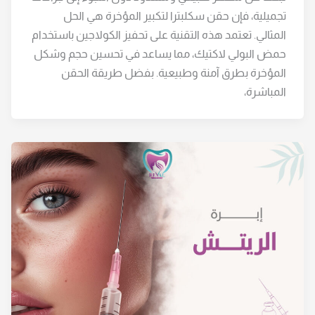
تجميلية، فإن حقن سكلبترا لتكبير المؤخرة هي الحل
المثالي. تعتمد هذه التقنية على تحفيز الكولاجين باستخدام
حمض البولي لاكتيك، مما يساعد في تحسين حجم وشكل
المؤخرة بطرق آمنة وطبيعية. بفضل طريقة الحقن
المباشرة،