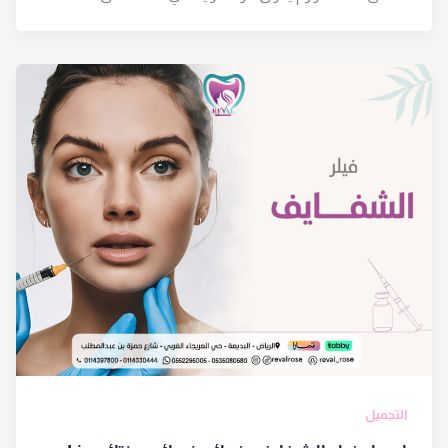
التجميل