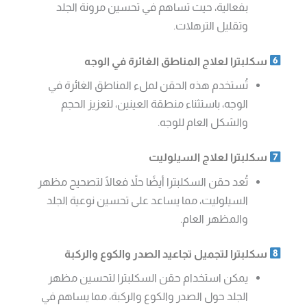
بفعالية، حيث تساهم في تحسين مرونة الجلد
وتقليل الترهلات.
سكلبترا لعلاج المناطق الغائرة في الوجه
تُستخدم هذه الحقن لملء المناطق الغائرة في
الوجه، باستثناء منطقة العينين، لتعزيز الحجم
والشكل العام للوجه.
سكلبترا لعلاج السيلوليت
تُعد حقن السكلبترا أيضًا حلاً فعالًا لتصحيح مظهر
السيلوليت، مما يساعد على تحسين نوعية الجلد
والمظهر العام.
سكلبترا لتجميل تجاعيد الصدر والكوع والركبة
يمكن استخدام حقن السكلبترا لتحسين مظهر
الجلد حول الصدر والكوع والركبة، مما يساهم في