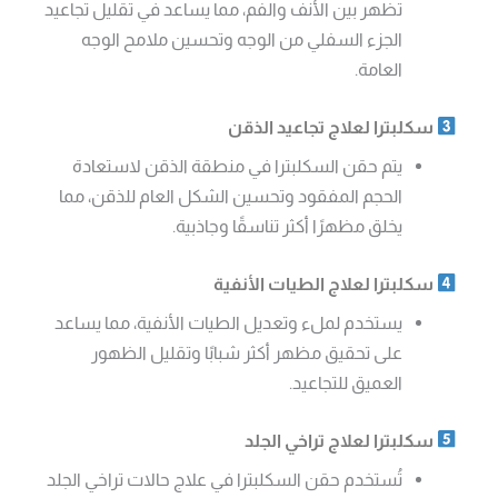
تظهر بين الأنف والفم، مما يساعد في تقليل تجاعيد
الجزء السفلي من الوجه وتحسين ملامح الوجه
العامة.
سكلبترا لعلاج تجاعيد الذقن
يتم حقن السكلبترا في منطقة الذقن لاستعادة
الحجم المفقود وتحسين الشكل العام للذقن، مما
يخلق مظهرًا أكثر تناسقًا وجاذبية.
سكلبترا لعلاج الطيات الأنفية
يستخدم لملء وتعديل الطيات الأنفية، مما يساعد
على تحقيق مظهر أكثر شبابًا وتقليل الظهور
العميق للتجاعيد.
سكلبترا لعلاج تراخي الجلد
تُستخدم حقن السكلبترا في علاج حالات تراخي الجلد