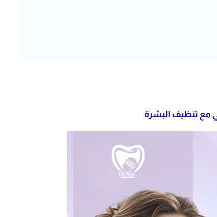
ي مع تنظيف البشرة