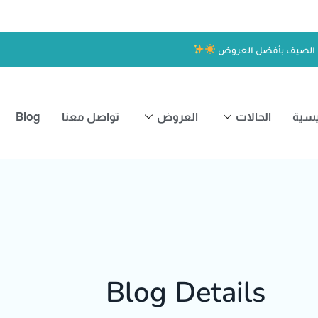
 الصيف بأفضل العروض
يسية
الحالات
العروض
تواصل معنا
Blog
Blog Details