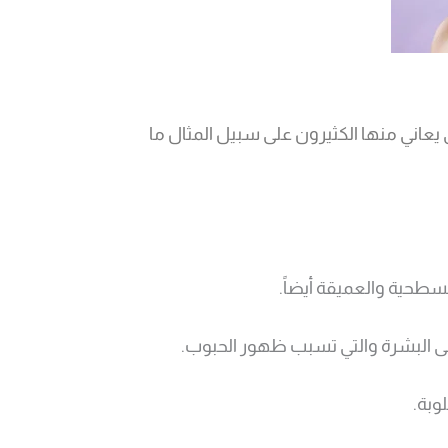
 يعاني منها الكثيرون على سبيل المثال ما
سطحية والعميقة أيضاً.
على البشرة والتي تسبب ظهور الحبوب.
وبة.