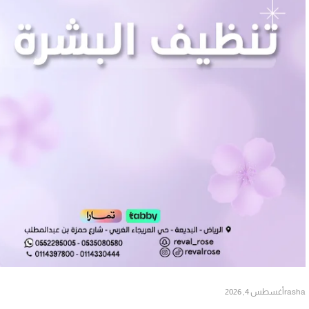
rasha
أغسطس 4, 2026