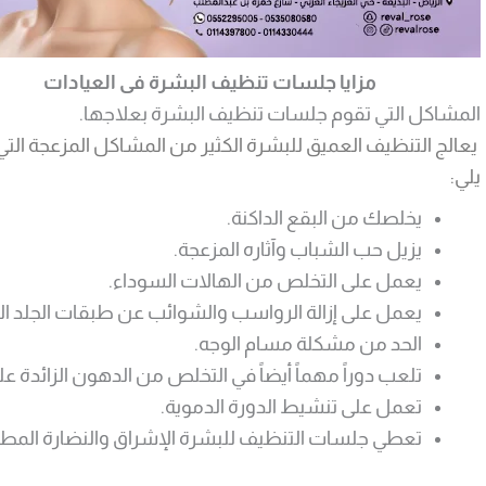
مزايا جلسات تنظيف البشرة فى العيادات
المشاكل التي تقوم جلسات تنظيف البشرة بعلاجها.
يعالج التنظيف العميق للبشرة الكثير من المشاكل المزعجة التي
يلي:
يخلصك من البقع الداكنة.
يزيل حب الشباب وآثاره المزعجة.
يعمل على التخلص من الهالات السوداء.
يعمل على إزالة الرواسب والشوائب عن طبقات الجلد ال
الحد من مشكلة مسام الوجه.
تلعب دوراً مهماً أيضاً في التخلص من الدهون الزائدة 
تعمل على تنشيط الدورة الدموية.
تعطي جلسات التنظيف للبشرة الإشراق والنضارة المطل