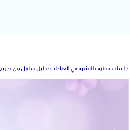
جلسات تنظيف البشرة في العيادات : دليل شامل من تجربت