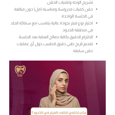
تشريح الوجه وتقنيات الحقن.
حقن كميات مدروسة ومناسبة (مل) دون مبالغة
في الجلسة الواحدة.
اختيار نوع فيلر بجودة عالية يتناسب مع سماكة الجلد
في منطقة الخدود.
الالتزام الدقيق بكافة نصائح العناية بعد الجلسة.
تقديم تاريخ طبي دقيق للطبيب حول أي عمليات
حقن سابقة.