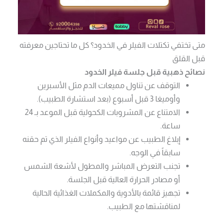
متى تختفي تكتلات الفيلر في الخدود؟ كل ما تحتاجين معرفته
قبل القلق
نصائح ذهبية قبل جلسة فيلر الخدود
التوقف عن تناول مميعات الدم مثل الأسبرين
وأوميغا 3 قبل أسبوع (بعد استشارة الطبيب).
الامتناع عن المشروبات الكحولية قبل الموعد بـ 24
ساعة.
إبلاغ الطبيب عن مواعيد وأنواع الفيلر الذي تم حقنه
سابقاً في الوجه.
تجنب التعرض المباشر والمطول لأشعة الشمس
أو مصادر الحرارة العالية قبل الجلسة.
تجهيز قائمة بالأدوية والمكملات الغذائية الحالية
لمناقشتها مع الطبيب.