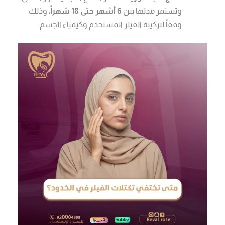
وتستمر مدتها بين
6 أشهر حتى 18 شهراً
، وذلك
وفقاً لتركيبة الفيلر المستخدم وكيمياء الجسم.