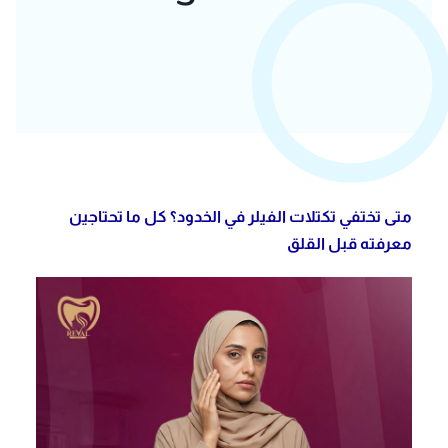
متى تختفي تكتلات الفيلر في الخدود؟ كل ما تحتاجين
معرفته قبل القلق