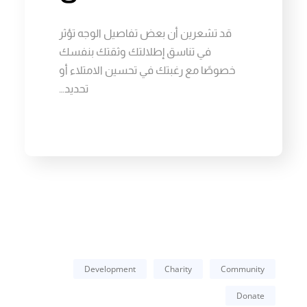
قد تشعرين أن بعض تفاصيل الوجه تؤثر
في تناسق إطلالتك وثقتك بنفسك
خصوصًا مع رغبتك في تحسين الامتلاء أو
تحديد…
Development
Charity
Community
Donate