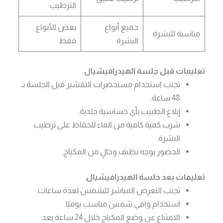
الترطيب
جميع أنواع
بعض الأنواع
مناسبة للبشرة
البشرة
فقط
تعليمات قبل جلسة الهيدرافيشيال
تجنب استخدام مستحضرات التقشير قبل الجلسة بـ
48 ساعة.
إبلاغ الطبيب بأي حساسية جلدية.
شرب كمية كافية من الماء للحفاظ على ترطيب
البشرة.
الحضور بوجه نظيف وخالٍ من المكياج.
تعليمات بعد جلسة الهيدرافيشيال
تجنب التعرض المباشر للشمس لعدة ساعات.
استخدام واقي شمس مناسب يوميًا.
الامتناع عن وضع المكياج خلال 24 ساعة بعد