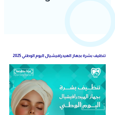
تنظيف بشرة بجهاز الهيدرافيشيال اليوم الوطني 2025