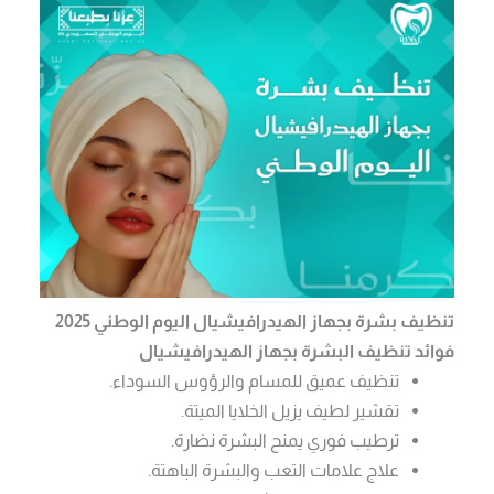
تنظيف بشرة بجهاز الهيدرافيشيال اليوم الوطني 2025
فوائد تنظيف البشرة بجهاز الهيدرافيشيال
تنظيف عميق للمسام والرؤوس السوداء.
تقشير لطيف يزيل الخلايا الميتة.
ترطيب فوري يمنح البشرة نضارة.
علاج علامات التعب والبشرة الباهتة.