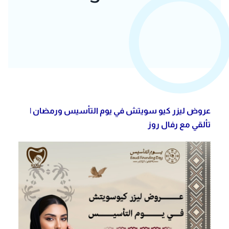
عروض ليزر كيو سويتش في يوم التأسيس ورمضان |
تألقي مع رفال روز