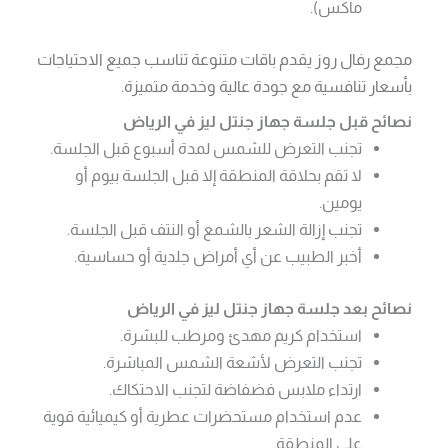
ماكس).
مجمع رفال روز يقدم باقات متنوعة تناسب جميع الاحتياجات
بأسعار تنافسية مع جودة عالية وخدمة متميزة.
نصائح قبل جلسة جهاز جنتل ليز في الرياض
تجنب التعرض للشمس لمدة أسبوع قبل الجلسة.
لا تقم بحلاقة المنطقة إلا قبل الجلسة بيوم أو
يومين.
تجنب إزالة الشعر بالشمع أو النتف قبل الجلسة.
أخبر الطبيب عن أي أمراض جلدية أو حساسية.
نصائح بعد جلسة جهاز جنتل ليز في الرياض
استخدام كريم مهدئ ومرطب للبشرة.
تجنب التعرض لأشعة الشمس المباشرة.
ارتداء ملابس فضفاضة لتجنب الاحتكاك.
عدم استخدام مستحضرات عطرية أو كيميائية قوية
على المنطقة.