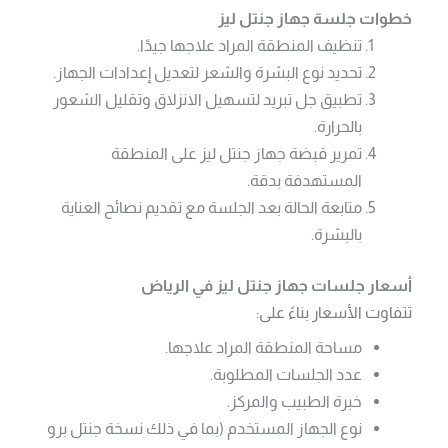
خطوات جلسة جهاز جنتل ليز
تنظيف المنطقة المراد علاجها جيدًا.
تحديد نوع البشرة والشعر لتعديل إعدادات الجهاز.
تطبيق جل تبريد لتسهيل الانزلاق وتقليل الشعور
بالحرارة.
تمرير قبضة جهاز جنتل ليز على المنطقة
المستهدفة بدقة.
متابعة الحالة بعد الجلسة مع تقديم نصائح العناية
بالبشرة.
أسعار جلسات جهاز جنتل ليز في الرياض
تتفاوت الأسعار بناءً على:
مساحة المنطقة المراد علاجها.
عدد الجلسات المطلوبة.
خبرة الطبيب والمركز.
نوع الجهاز المستخدم (بما في ذلك نسخة جنتل برو