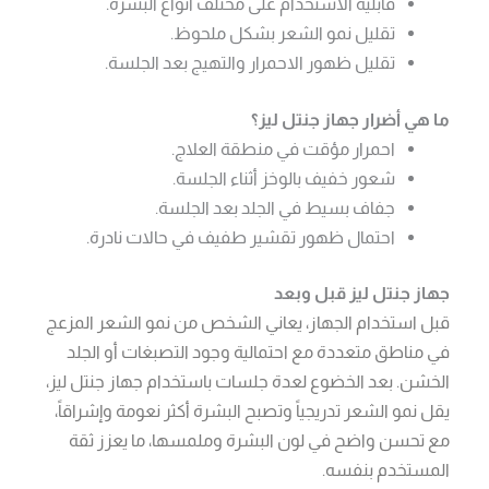
قابلية الاستخدام على مختلف أنواع البشرة.
تقليل نمو الشعر بشكل ملحوظ.
تقليل ظهور الاحمرار والتهيج بعد الجلسة.
ما هي أضرار جهاز جنتل ليز؟
احمرار مؤقت في منطقة العلاج.
شعور خفيف بالوخز أثناء الجلسة.
جفاف بسيط في الجلد بعد الجلسة.
احتمال ظهور تقشير طفيف في حالات نادرة.
جهاز جنتل ليز قبل وبعد
قبل استخدام الجهاز، يعاني الشخص من نمو الشعر المزعج
في مناطق متعددة مع احتمالية وجود التصبغات أو الجلد
الخشن. بعد الخضوع لعدة جلسات باستخدام جهاز جنتل ليز،
يقل نمو الشعر تدريجياً وتصبح البشرة أكثر نعومة وإشراقاً،
مع تحسن واضح في لون البشرة وملمسها، ما يعزز ثقة
المستخدم بنفسه.