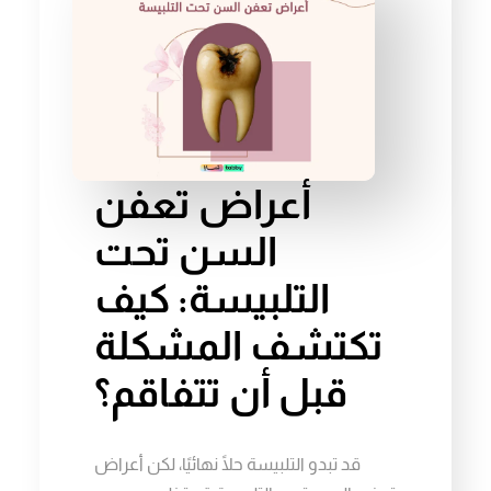
أعراض تعفن
السن تحت
التلبيسة: كيف
تكتشف المشكلة
قبل أن تتفاقم؟
قد تبدو التلبيسة حلًا نهائيًا، لكن أعراض