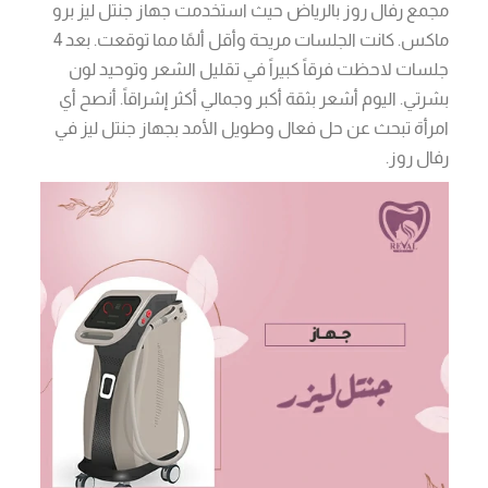
مجمع رفال روز بالرياض حيث استخدمت جهاز جنتل ليز برو
ماكس. كانت الجلسات مريحة وأقل ألمًا مما توقعت. بعد 4
جلسات لاحظت فرقاً كبيراً في تقليل الشعر وتوحيد لون
بشرتي. اليوم أشعر بثقة أكبر وجمالي أكثر إشراقاً. أنصح أي
امرأة تبحث عن حل فعال وطويل الأمد بجهاز جنتل ليز في
رفال روز.