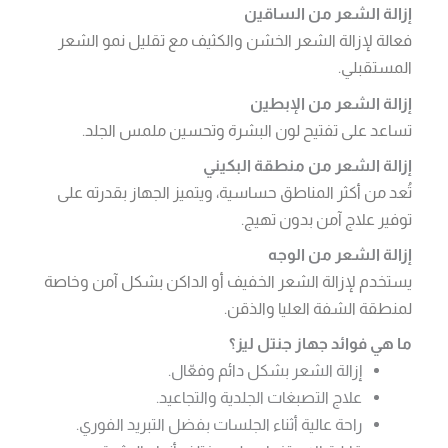
إزالة الشعر من الساقين
فعالة لإزالة الشعر الخشن والكثيف مع تقليل نمو الشعر
المستقبلي.
إزالة الشعر من الإبطين
تساعد على تفتيح لون البشرة وتحسين ملمس الجلد.
إزالة الشعر من منطقة البكيني
تُعد من أكثر المناطق حساسية، ويتميز الجهاز بقدرته على
توفير علاج آمن بدون تهيج.
إزالة الشعر من الوجه
يستخدم لإزالة الشعر الخفيف أو الداكن بشكل آمن وخاصة
لمنطقة الشفة العليا والذقن.
ما هي فوائد جهاز جنتل ليز؟
إزالة الشعر بشكل دائم وفعّال.
علاج التصبغات الجلدية والتجاعيد.
راحة عالية أثناء الجلسات بفضل التبريد الفوري.