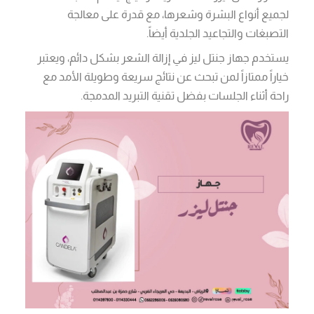
لجميع أنواع البشرة وشعرها، مع قدرة على معالجة
التصبغات والتجاعيد الجلدية أيضاً.
يستخدم جهاز جنتل ليز في إزالة الشعر بشكل دائم، ويعتبر
خياراً ممتازاً لمن تبحث عن نتائج سريعة وطويلة الأمد مع
راحة أثناء الجلسات بفضل تقنية التبريد المدمجة.