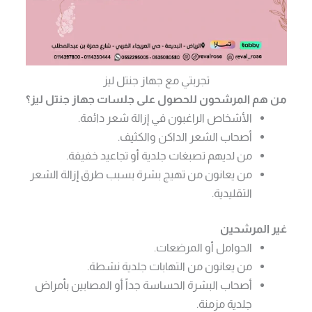
تجربتي مع جهاز جنتل ليز
من هم المرشحون للحصول على جلسات جهاز جنتل ليز؟
الأشخاص الراغبون في إزالة شعر دائمة.
أصحاب الشعر الداكن والكثيف.
من لديهم تصبغات جلدية أو تجاعيد خفيفة.
من يعانون من تهيج بشرة بسبب طرق إزالة الشعر
التقليدية.
غير المرشحين
الحوامل أو المرضعات.
من يعانون من التهابات جلدية نشطة.
أصحاب البشرة الحساسة جداً أو المصابين بأمراض
جلدية مزمنة.