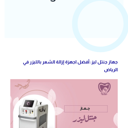
جهاز جنتل ليز: أفضل اجهزة إزالة الشعر بالليزر في
الرياض