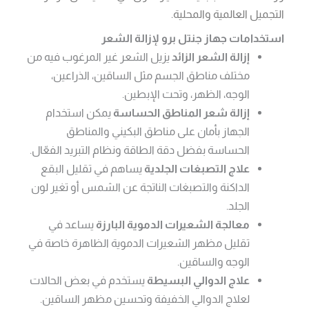
التجميل العالمية والمحلية.
استخدامات جهاز جنتل برو لإزالة الشعر
إزالة الشعر الزائد
يزيل الشعر غير المرغوب فيه من
مختلف مناطق الجسم مثل الساقين، الذراعين،
الوجه، الظهر، وتحت الإبطين.
إزالة شعر المناطق الحساسة
يمكن استخدام
الجهاز بأمان على مناطق البكيني والمناطق
الحساسة بفضل دقة الطاقة ونظام التبريد الفعّال.
علاج التصبغات الجلدية
يساهم في تقليل البقع
الداكنة والتصبغات الناتجة عن الشمس أو تغير لون
الجلد.
معالجة الشعيرات الدموية البارزة
يساعد في
تقليل مظهر الشعيرات الدموية الظاهرة خاصة في
الوجه والساقين.
علاج الدوالي البسيطة
يستخدم في بعض الحالات
لعلاج الدوالي الخفيفة وتحسين مظهر الساقين.