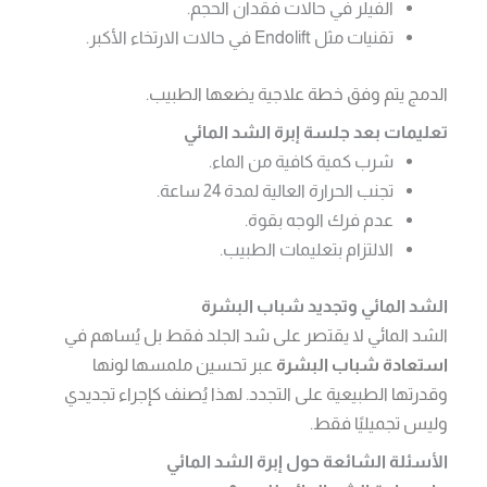
الفيلر في حالات فقدان الحجم.
تقنيات مثل Endolift في حالات الارتخاء الأكبر.
الدمج يتم وفق خطة علاجية يضعها الطبيب.
تعليمات بعد جلسة إبرة الشد المائي
شرب كمية كافية من الماء.
تجنب الحرارة العالية لمدة 24 ساعة.
عدم فرك الوجه بقوة.
الالتزام بتعليمات الطبيب.
الشد المائي وتجديد شباب البشرة
الشد المائي لا يقتصر على شد الجلد فقط بل يُساهم في
استعادة شباب البشرة
عبر تحسين ملمسها لونها
وقدرتها الطبيعية على التجدد. لهذا يُصنف كإجراء تجديدي
وليس تجميليًا فقط.
الأسئلة الشائعة حول إبرة الشد المائي