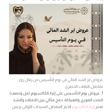
عروض ابر الشد المائي في يوم التأسيس من رفال روز:
تفاصيل الباقات الحصري
1. عروض يوم التأسيس على إبرة الكالسيوم (مل ونصف)
النحت الفوري والهيكلة: دمج مثالي بين الامتلاء والشد
تعتبر
إبرة الكالسيوم
الخيار المفضل للسيدات اللواتي يرغبن