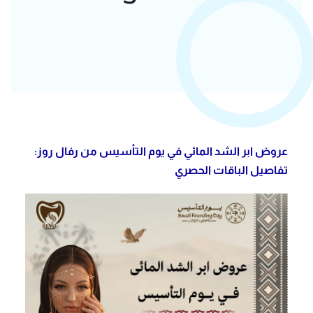
عروض ابر الشد المائي في يوم التأسيس من رفال روز:
تفاصيل الباقات الحصري