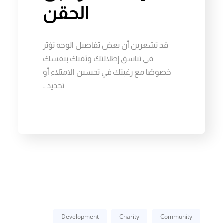
الحقن
قد تشعرين أن بعض تفاصيل الوجه تؤثر
في تناسق إطلالتك وثقتك بنفسك
خصوصًا مع رغبتك في تحسين الامتلاء أو
تحديد…
Development
Charity
Community