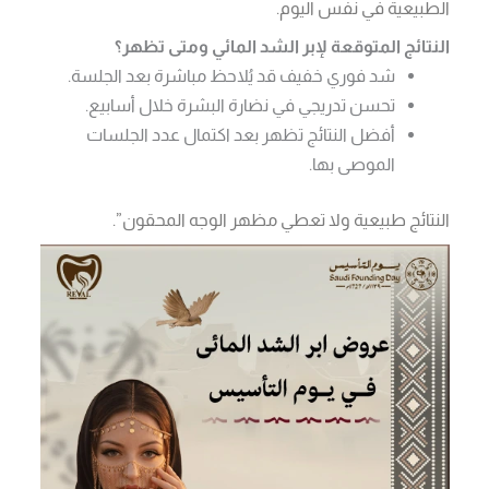
الطبيعية في نفس اليوم.
النتائج المتوقعة لإبر الشد المائي ومتى تظهر؟
شد فوري خفيف قد يُلاحظ مباشرة بعد الجلسة.
تحسن تدريجي في نضارة البشرة خلال أسابيع.
أفضل النتائج تظهر بعد اكتمال عدد الجلسات
الموصى بها.
النتائج طبيعية ولا تعطي مظهر الوجه المحقون”.