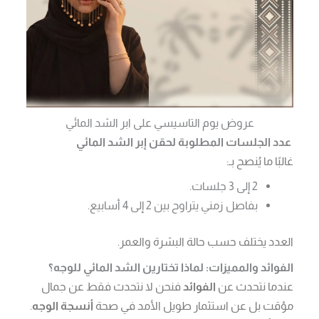
عروض يوم التاسيسي على ابر الشد المائي
عدد الجلسات المطلوبة لحقن إبر الشد المائي
غالبًا ما يُنصح بـ:
2 إلى 3 جلسات.
بفاصل زمني يتراوح بين 2 إلى 4 أسابيع.
العدد يختلف حسب حالة البشرة والعمر.
الفوائد والمميزات: لماذا تختارين الشد المائي للوجه؟
عندما نتحدث عن
الفوائد
فنحن لا نتحدث فقط عن جمال
مؤقت بل عن استثمار طويل الأمد في صحة
أنسجة الوجه
.