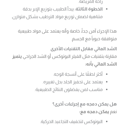
راحة المريضة.
الخطوة الثالثة:
يبدأ الطبيب بتوزيع الإبر بدقة
متناهية لضمان توزيع مواد الترطيب بشكل متوازن.
هذا الإجراء آمن جداً، خاصة وأنه يعتمد على مواد طبيعية
متوافقة حيوياً مع الجسم.
الشد المائي مقابل التقنيات الأخرى
مقارنة بتقنيات مثل الفيلر البوتوكس أو الشد الجراحي
يتميز
الشد المائي بأنه:
أكثر لطفًا على أنسجة الوجه.
يعتمد على تحفيز الجلد بدل تغييره.
مناسب لمن يفضلون النتائج الطبيعية.
هل يمكن دمجه مع إجراءات أخرى؟
نعم
يمكن دمجه مع:
البوتوكس لتخفيف التجاعيد الحركية.