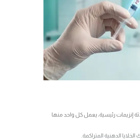
 إنزيمات رئيسية، يعمل كل واحد منها
لخلايا الدهنية المتراكمة.