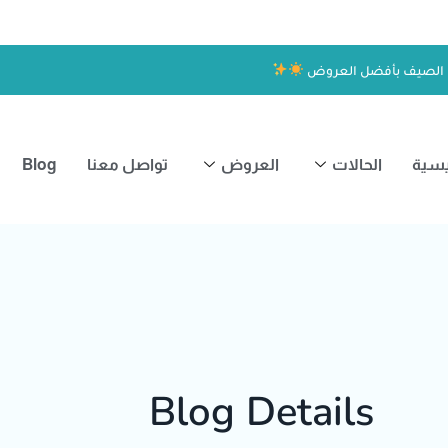
 الصيف بأفضل العروض
يسية
الحالات
العروض
تواصل معنا
Blog
Blog Details