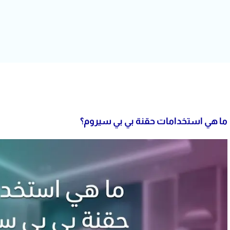
ما هي استخدامات حقنة بي بي سيروم؟