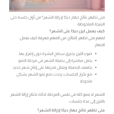
متى تظهر نتائج جهاز ديكا لإزالة الشعر؟ من أول جلسة حتى
النتيجة الملحوظة
كيف يعمل ليزر ديكا على الشعر؟
لفهم متى تظهر النتائج، من المهم معرفة كيف يعمل
الجهاز:
ضوء الليزر يخترق سطح البشرة دون إضرار بها.
يصل مباشرة إلى بصيلة الشعر في مرحلة النمو.
يضعف البصيلة ويقلل قدرتها على إنتاج شعر جديد.
مع تكرار الجلسات، يحدث منع نمو الشعر بشكل
ملحوظ.
الشعر لا ينمو كله في نفس المرحلة، لذلك تحتاج إزالة الشعر
بالليزر إلى عدة جلسات.
متى تظهر نتائج جهاز ديكا لإزالة الشعر؟