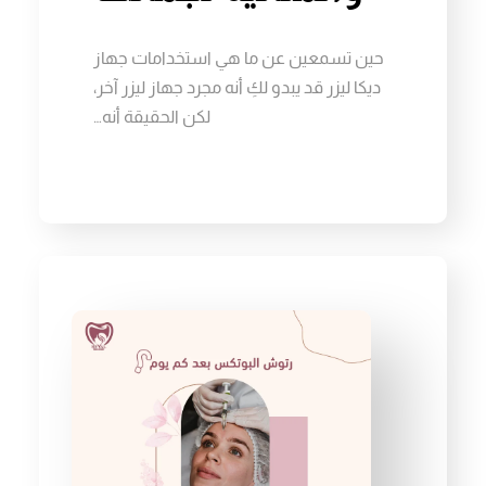
حين تسمعين عن ما هي استخدامات جهاز
ديكا ليزر قد يبدو لكِ أنه مجرد جهاز ليزر آخر،
لكن الحقيقة أنه…