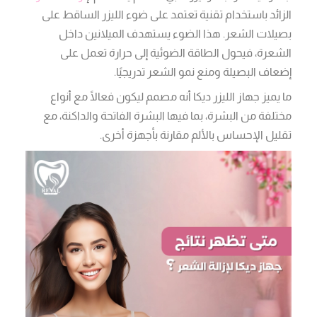
الزائد باستخدام تقنية تعتمد على ضوء الليزر الساقط على
بصيلات الشعر. هذا الضوء يستهدف الميلانين داخل
الشعرة، فيحول الطاقة الضوئية إلى حرارة تعمل على
إضعاف البصيلة ومنع نمو الشعر تدريجيًا.
ما يميز جهاز الليزر ديكا أنه مصمم ليكون فعالًا مع أنواع
مختلفة من البشرة، بما فيها البشرة الفاتحة والداكنة، مع
تقليل الإحساس بالألم مقارنة بأجهزة أخرى.