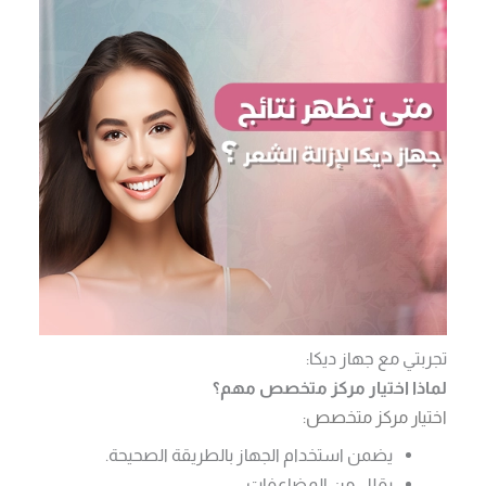
تجربتي مع جهاز ديكا:
لماذا اختيار مركز متخصص مهم؟
اختيار مركز متخصص:
يضمن استخدام الجهاز بالطريقة الصحيحة.
يقلل من المضاعفات.