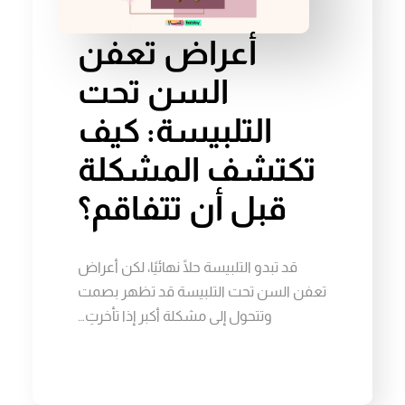
أعراض تعفن
السن تحت
التلبيسة: كيف
تكتشف المشكلة
قبل أن تتفاقم؟
قد تبدو التلبيسة حلًا نهائيًا، لكن أعراض
تعفن السن تحت التلبيسة قد تظهر بصمت
وتتحول إلى مشكلة أكبر إذا تأخرتِ…