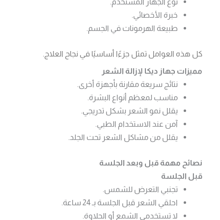
نوع الجهاز المستخدم.
خبرة الأخصائي.
طبيعة الهرمونات في الجسم.
كل هذه العوامل تمثل جزءًا أساسيًا في نجاح العلاج.
مميزات جهاز ديكا لإزالة الشعر
نتائج سريعة مقارنة بأجهزة أخرى.
مناسب لمعظم أنواع البشرة.
يقلل نمو الشعر بشكل تدريجي.
آمن عند الاستخدام الطبي.
يقلل من مشاكل الشعر تحت الجلد.
نصائح مهمة قبل وبعد الجلسة
قبل الجلسة
تجنبي التعرض للشمس.
احلقي الشعر قبل الجلسة بـ 24 ساعة.
لا تستخدمي الشمع أو الحلاوة.