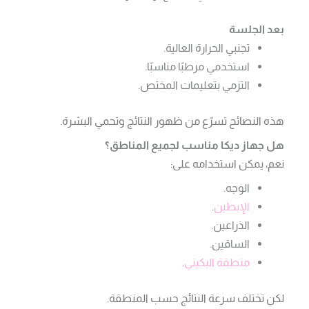
بعد الجلسة
تجنبي الحرارة العالية.
استخدمي مرطبًا مناسبًا.
التزمي بتعليمات المختص.
هذه النصائح تسرّع من ظهور النتائج وتحمي البشرة.
هل جهاز ديكا مناسب لجميع المناطق؟
نعم، يمكن استخدامه على:
الوجه.
الإبطين
.
الذراعين.
الساقين.
منطقة البكيني
.
لكن تختلف سرعة النتائج حسب المنطقة.