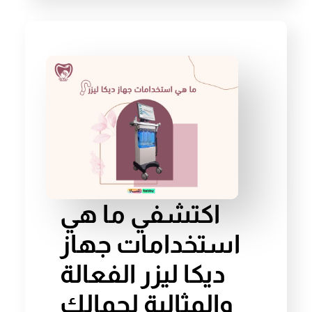
اكتشفي ما هي
استخدامات جهاز
ديكا ليزر الفعالة
والمثالية لجمالك