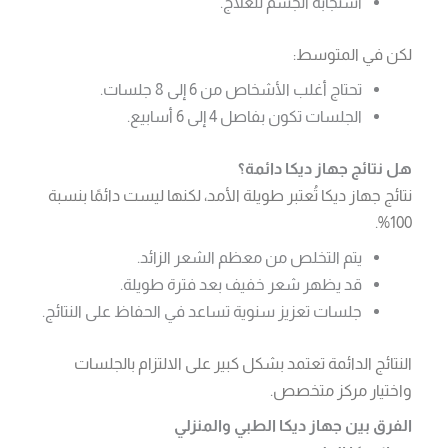
استجابة الجسم للعلاج.
لكن في المتوسط:
تحتاج أغلب الأشخاص من 6 إلى 8 جلسات.
الجلسات تكون بفاصل 4 إلى 6 أسابيع.
هل نتائج جهاز ديكا دائمة؟
نتائج جهاز ديكا تُعتبر طويلة الأمد، لكنها ليست دائمًا بنسبة
100%.
يتم التخلص من معظم الشعر الزائد.
قد يظهر شعر خفيف بعد فترة طويلة.
جلسات تعزيز سنوية تساعد في الحفاظ على النتائج.
النتائج الدائمة تعتمد بشكل كبير على الالتزام بالجلسات
واختيار مركز متخصص.
الفرق بين جهاز ديكا الطبي والمنزلي