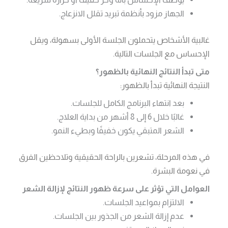
الجهاز مزود بأنظمة تبريد تقلل الانزعاج.
غالبية الأشخاص يتحملون الجلسة الأولى بسهولة، ويقل
الإحساس مع الجلسات التالية.
متى تبدأ النتائج النهائية بالظهور؟
النتيجة النهائية تبدأ بالظهور:
بعد انتهاء البرنامج الكامل للجلسات.
غالبًا خلال 6 إلى 8 أشهر من بداية العلاج.
الشعر المتبقي يكون خفيفًا وبطيء النمو.
في هذه المرحلة، تشعرين بالراحة الحقيقية وتلاحظين الفرق
في نعومة البشرة.
العوامل التي تؤثر على سرعة ظهور النتائج لإزالة الشعر
الالتزام بمواعيد الجلسات.
عدم إزالة الشعر من الجذور بين الجلسات.