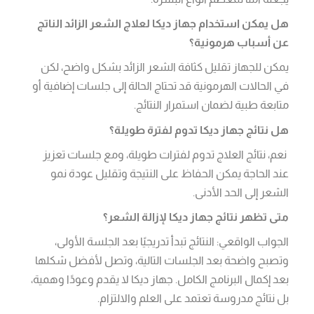
هل يمكن استخدام جهاز ديكا لعلاج الشعر الزائد الناتج
عن أسباب هرمونية؟
يمكن للجهاز تقليل كثافة الشعر الزائد بشكل واضح، لكن
في الحالات الهرمونية قد تحتاج الحالة إلى جلسات إضافية أو
متابعة طبية لضمان استمرار النتائج.
هل نتائج جهاز ديكا تدوم لفترة طويلة؟
نعم، نتائج العلاج تدوم لفترات طويلة، ومع جلسات تعزيز
عند الحاجة يمكن الحفاظ على النتيجة وتقليل عودة نمو
الشعر إلى الحد الأدنى.
متى تظهر نتائج جهاز ديكا لإزالة الشعر؟
الجواب الواقعي: النتائج تبدأ تدريجيًا بعد الجلسة الأولى،
وتصبح واضحة بعد الجلسات التالية، وتصل لأفضل شكلها
بعد إكمال البرنامج الكامل. جهاز ديكا لا يقدم وعودًا وهمية،
بل نتائج مدروسة تعتمد على العلم والالتزام.