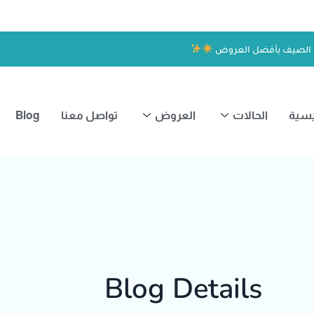
 الصيف بأفضل العروض
يسية
الحالات
العروض
تواصل معنا
Blog
Blog Details