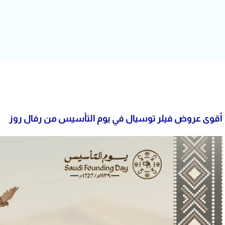
أقوى عروض فيلر توسيال في يوم التأسيس من رفال روز