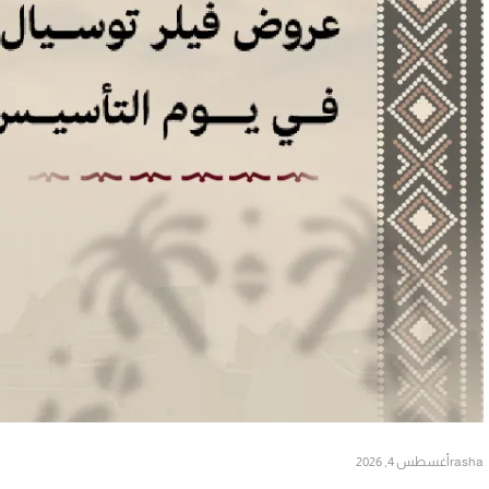
rasha
أغسطس 4, 2026