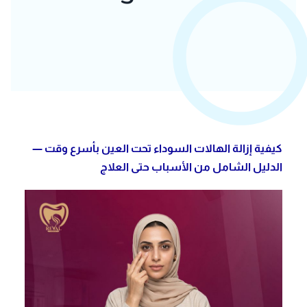
كيفية إزالة الهالات السوداء تحت العين بأسرع وقت —
الدليل الشامل من الأسباب حتى العلاج