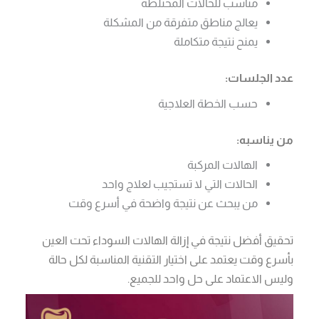
مناسب للحالات المختلطة
يعالج مناطق متفرقة من المشكلة
يمنح نتيجة متكاملة
عدد الجلسات:
حسب الخطة العلاجية
من يناسبه:
الهالات المركبة
الحالات التي لا تستجيب لعلاج واحد
من يبحث عن نتيجة واضحة في أسرع وقت
تحقيق أفضل نتيجة في إزالة الهالات السوداء تحت العين
بأسرع وقت يعتمد على اختيار التقنية المناسبة لكل حالة
وليس الاعتماد على حل واحد للجميع.