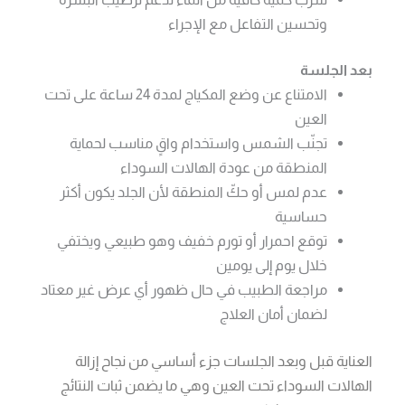
وتحسين التفاعل مع الإجراء
بعد الجلسة
الامتناع عن وضع المكياج لمدة 24 ساعة على تحت
العين
تجنّب الشمس واستخدام واقٍ مناسب لحماية
المنطقة من عودة الهالات السوداء
عدم لمس أو حكّ المنطقة لأن الجلد يكون أكثر
حساسية
توقع احمرار أو تورم خفيف وهو طبيعي ويختفي
خلال يوم إلى يومين
مراجعة الطبيب في حال ظهور أي عرض غير معتاد
لضمان أمان العلاج
العناية قبل وبعد الجلسات جزء أساسي من نجاح إزالة
الهالات السوداء تحت العين وهي ما يضمن ثبات النتائج