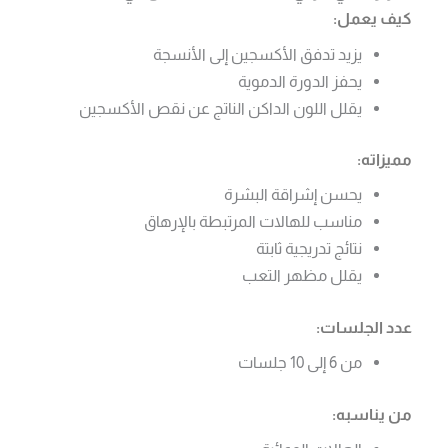
كيف يعمل:
يزيد تدفق الأكسجين إلى الأنسجة
يحفز الدورة الدموية
يقلل اللون الداكن الناتج عن نقص الأكسجين
مميزاته:
يحسن إشراقة البشرة
مناسب للهالات المرتبطة بالإرهاق
نتائج تدريجية ثابتة
يقلل مظهر التعب
عدد الجلسات:
من 6 إلى 10 جلسات
من يناسبه: