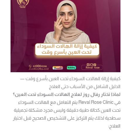
كيفية إزالة الهالات السوداء تحت العين بأسرع وقت —
الدليل الشامل من الأسباب حتى العلاج
لماذا تختار رفال روز لعلاج الهالات السوداء تحت العين؟
في Reval Rose Clinic يتم التعامل مع الهالات السوداء
تحت العين كحالة طبية دقيقة وليس مجرد مشكلة تجميلية
سطحية لذلك يتم التركيز على التشخيص الصحيح قبل اختيار
العلاج: