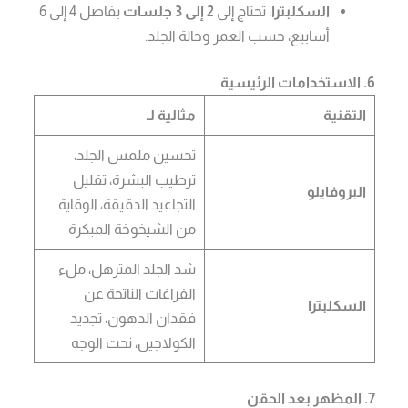
السكلبترا
: تحتاج إلى
2 إلى 3 جلسات
بفاصل 4 إلى 6
أسابيع، حسب العمر وحالة الجلد.
6. الاستخدامات الرئيسية
التقنية
مثالية لـ
تحسين ملمس الجلد،
ترطيب البشرة، تقليل
البروفايلو
التجاعيد الدقيقة، الوقاية
من الشيخوخة المبكرة
شد الجلد المترهل، ملء
الفراغات الناتجة عن
السكلبترا
فقدان الدهون، تجديد
الكولاجين، نحت الوجه
7. المظهر بعد الحقن