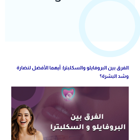
الفرق بين البروفايلو والسكلبترا: أيهما الأفضل لنضارة
وشد البشرة؟