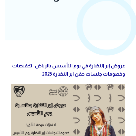
عروض إبر النضارة في يوم التأسيس بالرياض_ تخفيضات
وخصومات جلسات حقن ابر النضارة 2025