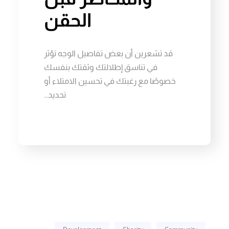
الحقن
قد تشعرين أن بعض تفاصيل الوجه تؤثر
في تناسق إطلالتك وثقتك بنفسك
خصوصًا مع رغبتك في تحسين الامتلاء أو
تحديد…