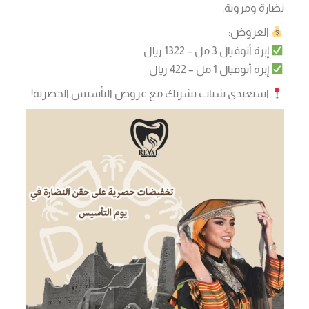
نضارة ومرونة.
العروض:
إبرة أنوفيال 3 مل – 1322 ريال
إبرة أنوفيال 1 مل – 422 ريال
استعيدي شباب بشرتك مع عروض التأسيس الحصرية!