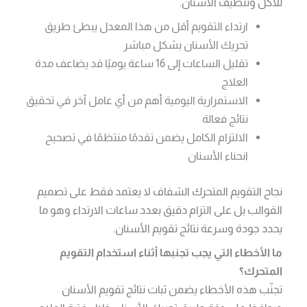
للأكل وتنظيف الأسنان.
ارتداء التقويم أقل من هذا المعدل يبطئ طريق
تحريك الأسنان بشكل مباشر
تقليل الساعات إلى 16 ساعة يوميًا قد يضاعف مدة
العلاج
الاستمرارية اليومية أهم من أي عامل آخر في تحقيق
نتائج فعالة
الالتزام الكامل يضمن تقدمًا منتظمًا في تصحيح
انحناء الأسنان
نجاح التقويم المتحرك الشفاف لا يعتمد فقط على تصميم
القوالب بل على التزام دقيق بعدد ساعات الارتداء وهو ما
يحدد جودة وسرعة نتائج تقويم الأسنان.
ما الأخطاء التي يجب تجنبها أثناء استخدام التقويم
المتحرك؟
تجنّب هذه الأخطاء يضمن ثبات نتائج تقويم الأسنان