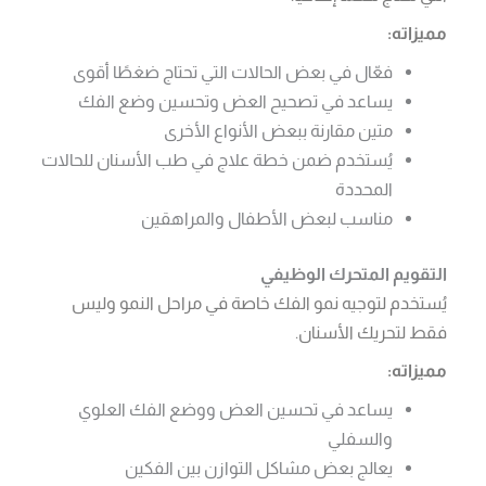
مميزاته:
فعّال في بعض الحالات التي تحتاج ضغطًا أقوى
يساعد في تصحيح العض وتحسين وضع الفك
متين مقارنة ببعض الأنواع الأخرى
يُستخدم ضمن خطة علاج في طب الأسنان للحالات
المحددة
مناسب لبعض الأطفال والمراهقين
التقويم المتحرك الوظيفي
يُستخدم لتوجيه نمو الفك خاصة في مراحل النمو وليس
فقط لتحريك الأسنان.
مميزاته:
يساعد في تحسين العض ووضع الفك العلوي
والسفلي
يعالج بعض مشاكل التوازن بين الفكين