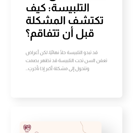
التلبيسة: كيف
تكتشف المشكلة
قبل أن تتفاقم؟
قد تبدو التلبيسة حلًا نهائيًا، لكن أعراض
تعفن السن تحت التلبيسة قد تظهر بصمت
وتتحول إلى مشكلة أكبر إذا تأخرتِ…