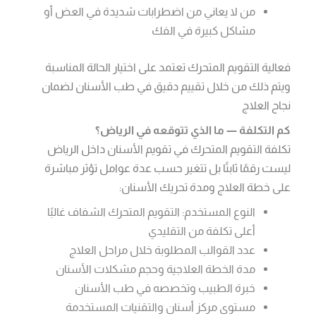
من لا يعاني من اضطرابات شديدة في العض أو
مشاكل كبيرة في الفك
فعالية التقويم المتحرك تعتمد على اختيار الحالة المناسبة
ويتم ذلك من خلال تقييم دقيق في طب الأسنان لضمان
نجاح العلاج
كم التكلفة — ما الذي تتوقعه في الرياض؟
تكلفة التقويم المتحرك في تقويم الأسنان داخل الرياض
ليست رقمًا ثابتًا بل تتغير حسب عدة عوامل تؤثر مباشرة
على خطة العلاج ومدة تحريك الأسنان:
النوع المستخدم: التقويم المتحرك الشفاف غالبًا
أعلى تكلفة من التقليدي
عدد القوالب المطلوبة خلال مراحل العلاج
مدة الخطة العلاجية وحجم مشكلات الأسنان
خبرة الطبيب وتخصصه في طب الأسنان
مستوى مركز أسنان والتقنيات المستخدمة