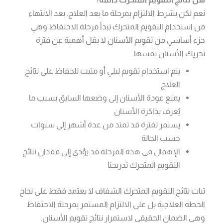
نعم لكن بشرط الالتزام بمرحلة ما بعد العلاج. بعد الانتهاء
من استخدام التقويم المتحرك تبدأ مرحلة الاحتفاظ وهي
جزء أساسي من تقويم الأسنان لا يقل أهمية عن فترة
تحريك الأسنان نفسها.
يتم استخدام تقويم ليلي أو مثبت للحفاظ على نتائج
العلاج
يمنع عودة الأسنان إلى وضعها السابق بسبب ما
يُعرف بذاكرة الأسنان
يستمر لفترة قد تمتد من عدة أشهر إلى سنوات
حسب الحالة
الإهمال في هذه المرحلة قد يؤدي إلى فقدان نتائج
التقويم المتحرك تدريجيًا
ثبات نتائج التقويم المتحرك الشفاف لا يعتمد فقط على نجاح
الخطة العلاجية بل على الالتزام المستمر بمرحلة الاحتفاظ
وهي الضمان الحقيقي لاستمرار نتائج تقويم الأسنان.