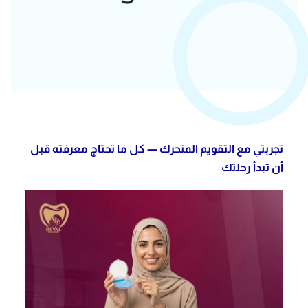
تجربتي مع التقويم المتحرك — كل ما تحتاج معرفته قبل
أن تبدأ رحلتك