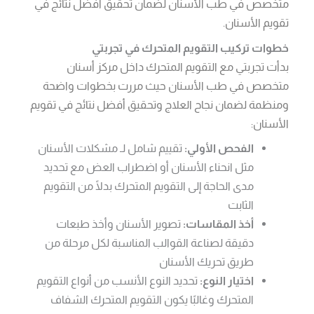
متخصص في طب الأسنان لضمان تحقيق أفضل نتائج في
تقويم الأسنان.
خطوات تركيب التقويم المتحرك في تجربتي
بدأت تجربتي مع التقويم المتحرك داخل مركز أسنان
متخصص في طب الأسنان حيث مررت بخطوات واضحة
ومنظمة لضمان نجاح العلاج وتحقيق أفضل نتائج في تقويم
الأسنان:
الفحص الأولي:
تقييم شامل لـ مشكلات الأسنان
مثل انحناء الأسنان أو اضطراب العض مع تحديد
مدى الحاجة إلى التقويم المتحرك بدلًا من التقويم
الثابت
أخذ المقاسات:
تصوير الأسنان وأخذ طبعات
دقيقة لصناعة القوالب المناسبة لكل مرحلة من
طريق تحريك الأسنان
اختيار النوع:
تحديد النوع الأنسب من أنواع التقويم
المتحرك وغالبًا يكون التقويم المتحرك الشفاف