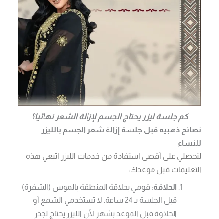
كم جلسة ليزر يحتاج الجسم لإزالة الشعر نهائيا؟
نصائح ذهبيه قبل جلسة إزالة شعر الجسم بالليزر
للنساء
لتحصلي على أقصى استفادة من خدمات الليزر اتبعي هذه
التعليمات قبل موعدك:
الحلاقة:
قومي بحلاقة المنطقة بالموس (الشفرة)
قبل الجلسة بـ 24 ساعة. لا تستخدمي الشمع أو
الحلاوة قبل الموعد بشهر لأن الليزر يحتاج لجذر