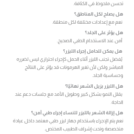
تحسن ملحوظ في الكثافة.
هل يصلح لكل المناطق؟
نعم مع إعدادات مختلفة لكل منطقة.
هل يؤثر على الجلد؟
آمن عند الاستخدام الطبي الصحيح.
هل يمكن للحامل إجراء الليزر؟
يُفضل تجنب الليزر أثناء الحمل كإجراء احترازي ليس لضرره
المباشر ولكن لأن تغير الهرمونات قد يؤثر على النتائج
وحساسية الجلد.
هل الليزر يزيل الشعر نهائيًا؟
يقلل النمو بشكل كبير وطويل الأمد مع جلسات دعم عند
الحاجة.
هل إزالة الشعر بالليزر للنساء إجراء طبي آمن؟
نعم يتم الإجراء باستخدام جهاز ليزر طبي معتمد داخل عيادة
متخصصة وتحت إشراف الطبيب المختص.