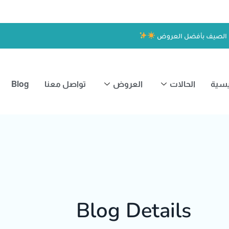
 الصيف بأفضل العروض
يسية
الحالات
العروض
تواصل معنا
Blog
Blog Details