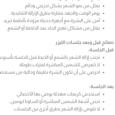
يقلل من نمو الشعر بشكل تدريجي ودائم.
يوفر الوقت والجهد مقارنة بطرق الإزالة التقليدية.
آمن على البشرة مع أجهزة حديثة مزودة بأنظمة تبريد.
يقلل من مشاكل تهيج الجلد بعد الحلاقة أو الشمع.
نصائح قبل وبعد جلسات الليزر
قبل الجلسة:
تجنب إزالة الشعر بالشمع أو الخيط قبل الجلسة بأسبوع
لا تتعرضي للشمس المباشرة لفترات طويلة.
احرصي على أن تكون البشرة نظيفة وخالية من مستحضر
بعد الجلسة:
استخدمي كريمات مهدئة يوصي بها الأخصائي.
تجنبي أشعة الشمس المباشرة أو الساونا ليومين.
لا تقومي بإزالة الشعر بطرق أخرى بين الجلسات.