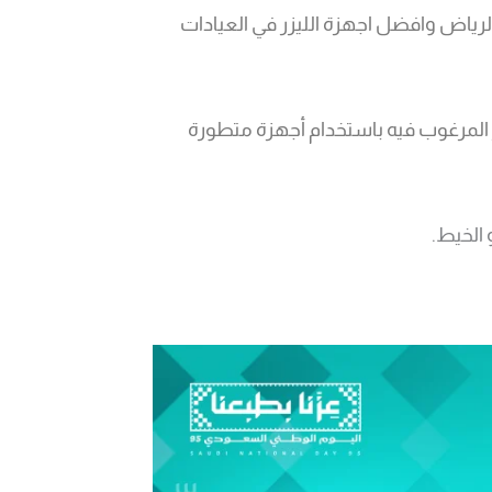
لرياض وافضل اجهزة الليزر في العيادات
ر المرغوب فيه باستخدام أجهزة متطورة
 الخيط.