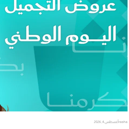
rasha
أغسطس 4, 2026