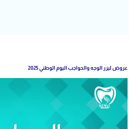
عروض ليزر الوجه والحواجب اليوم الوطني 2025