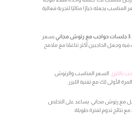
لمناسب يجعله خيارًا مثاليًا لتجربة فعالية
3 جلسات حواجب مع رتوش مجاني
بسعر
يه وجعل الحاجبين أكثر تناغمًا مع ملامح
جب بالليزر
. السعر المناسب والرتوش
مرة الأولى لك مع تقنية الليزر.
ل مع رتوش مجاني. يساعد على التخلص
ع نتائج تدوم لفترة طويلة.