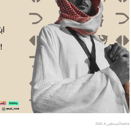
rasha
أغسطس 4, 2026