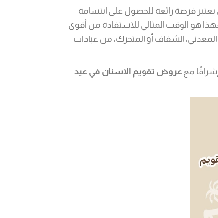
يعتبر فرصة رائعة للحصول على ابتسامة
فهذا هو الوقت المثالي للاستفادة من أقوى
لمعدني، الشفاف أو المتحرك، من عيادات
شراقًا مع
عروض تقويم الاسنان في عيد