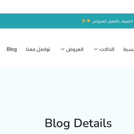
 الصيف بأفضل العروض
يسية
الحالات
العروض
تواصل معنا
Blog
Blog Details