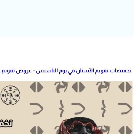
تخفيضات تقويم الأسنان في يوم التأسيس – عروض تقويم الا