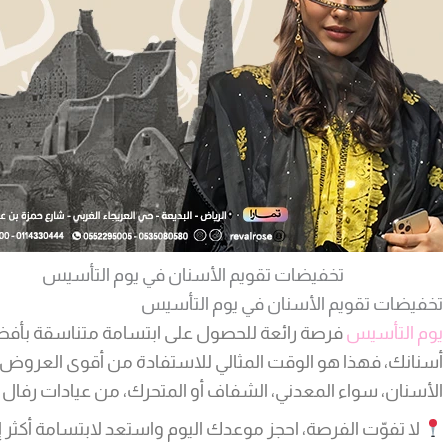
تخفيضات تقويم الأسنان في يوم التأسيس
تخفيضات تقويم الأسنان في يوم التأسيس
يوم التأسيس
فرصة رائعة للحصول على ابتسامة متناسقة بأفض
أسنانك، فهذا هو الوقت المثالي للاستفادة من أقوى العروض 
الأسنان، سواء المعدني، الشفاف أو المتحرك، من عيادات رفال 
لا تفوّت الفرصة، احجز موعدك اليوم واستعد لابتسامة أكثر إش