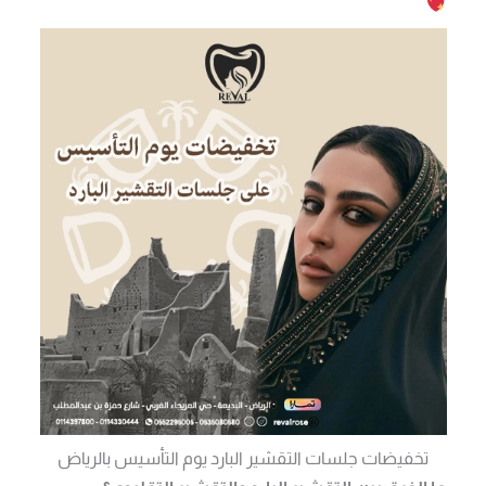
تخفيضات جلسات التقشير البارد يوم التأسيس بالرياض