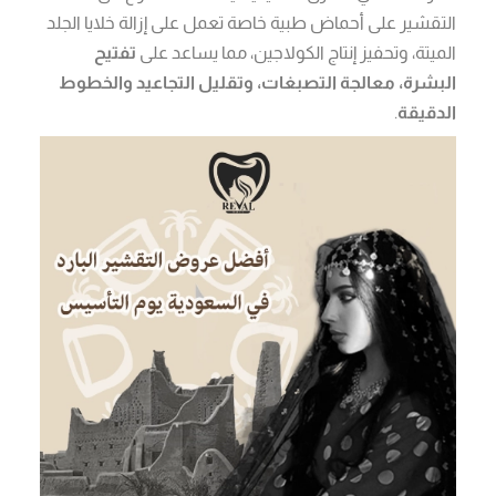
التقشير على أحماض طبية خاصة تعمل على إزالة خلايا الجلد
الميتة، وتحفيز إنتاج الكولاجين، مما يساعد على
تفتيح
البشرة، معالجة التصبغات، وتقليل التجاعيد والخطوط
الدقيقة
.