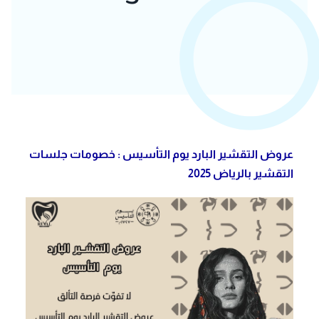
عروض التقشير البارد يوم التأسيس : خصومات جلسات
التقشير بالرياض 2025