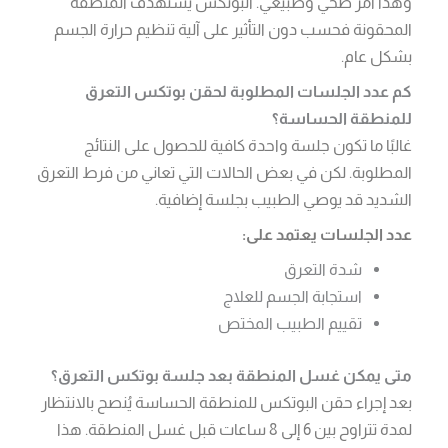
وهذا أمر صحي وطبيعي. البوتكس يستهدف المنطقة
المحقونة فحسب دون التأثير على آلية تنظيم حرارة الجسم
بشكل عام.
كم عدد الجلسات المطلوبة لحقن بوتكس التعرق
للمنطقة الحساسة؟
غالبًا ما تكون جلسة واحدة كافية للحصول على النتائج
المطلوبة. لكن في بعض الحالات التي تعاني من فرط التعرق
الشديد قد يوصي الطبيب بجلسة إضافية.
عدد الجلسات يعتمد على:
شدة التعرق
استجابة الجسم للعلاج
تقييم الطبيب المختص
متى يمكن غسل المنطقة بعد جلسة بوتكس التعرق؟
بعد إجراء حقن البوتكس للمنطقة الحساسة يُنصح بالانتظار
لمدة تتراوح بين 6 إلى 8 ساعات قبل غسل المنطقة. هذا