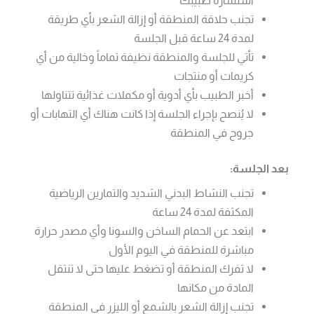
تجنب حلاقة المنطقة أو إزالة الشعر بأي طريقة
لمدة 24 ساعة قبل الجلسة
تأتي للجلسة والمنطقة نظيفة تماماً وخالية من أي
كريمات أو منتجات
أخبر الطبيب بأي أدوية أو مكملات غذائية تتناولها
لا يُنصح بإجراء الجلسة إذا كانت هناك أي التهابات أو
جروح في المنطقة
بعد الجلسة:
تجنب النشاط البدني الشديد والتمارين الرياضية
المكثفة لمدة 24 ساعة
ابتعد عن الحمام الساخن والسونا وأي مصدر حرارة
مباشرة للمنطقة في اليوم الأول
لا تفرك المنطقة أو تضغط عليها حتى لا تنتقل
المادة من مكانها
تجنب إزالة الشعر بالشمع أو الليزر في المنطقة