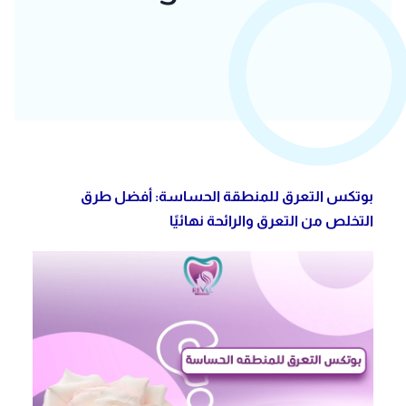
بوتكس التعرق للمنطقة الحساسة: أفضل طرق
التخلص من التعرق والرائحة نهائيًا