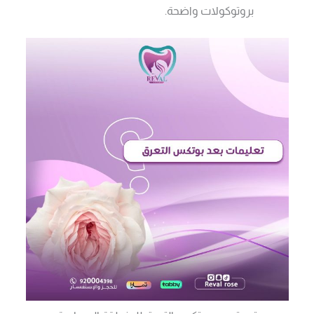
بروتوكولات واضحة.