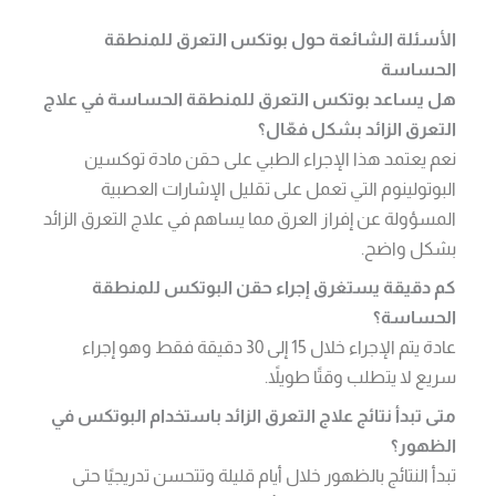
الأسئلة الشائعة حول بوتكس التعرق للمنطقة
الحساسة
هل يساعد بوتكس التعرق للمنطقة الحساسة في علاج
التعرق الزائد بشكل فعّال؟
نعم يعتمد هذا الإجراء الطبي على حقن مادة توكسين
البوتولينوم التي تعمل على تقليل الإشارات العصبية
المسؤولة عن إفراز العرق مما يساهم في علاج التعرق الزائد
بشكل واضح.
كم دقيقة يستغرق إجراء حقن البوتكس للمنطقة
الحساسة؟
عادة يتم الإجراء خلال 15 إلى 30 دقيقة فقط وهو إجراء
سريع لا يتطلب وقتًا طويلاً.
متى تبدأ نتائج علاج التعرق الزائد باستخدام البوتكس في
الظهور؟
تبدأ النتائج بالظهور خلال أيام قليلة وتتحسن تدريجيًا حتى