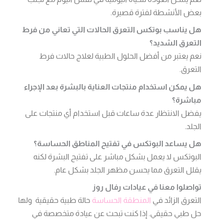
بعض الأنشطة لفترة قصيرة.
هل يناسب بوتكس التعرق الحالات التي تعاني من فرط
التعرق الشديد؟
نعم يعتبر من أفضل الحلول الطبية لعلاج حالات فرط
التعرق.
هل يمكن استخدام منتجات العناية بالبشرة بعد الإجراء
مباشرة؟
يفضل الانتظار عدة ساعات قبل استخدام أي منتجات على
الجلد.
هل يساعد البوتكس في تفتيح المناطق الحساسة؟
البوتكس لا يعمل بشكل مباشر على تفتيح البشرة لكنه
يقلل التعرق مما يحسن مظهر الجلد بشكل عام.
تواصلوا معنا في عيادات رفال روز
التعرق الزائد في
المنطقة الحساسة
حالة طبية حقيقية ولها
حل طبي حقيقي. إذا كنت تبحث عن عيادة متخصصة في