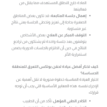
المادة خارج النطاق المستهدف مما يقلل من
فعاليتها.
إهمال جلسة المتابعة:
قد تكون بعض المناطق
الصغيرة بحاجة إلى تعزيز وتخطي الجلسة يعني نتائج
غير متساوية.
التوقف المبكر عن العلاج:
بعض الأشخاص
يتوقفون بعد جلسة واحدة ثم يشتكون من تراجع
النتائج في حين أن الالتزام بالجلسات الدورية يضمن
استمرارية الأثر.
كيف تختار أفضل عيادة لحقن بوتكس التعرق للمنطقة
الحساسة؟
اختيار العيادة المناسبة خطوة محورية لا تقل أهمية عن
الإجراء نفسه. هذه المعايير الأساسية التي يجب أن توجه
قرارك:
الكادر الطبي المؤهل
: تأكد من أن الطبيب